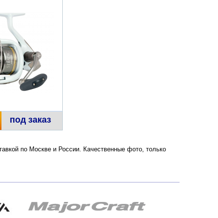
под заказ
оставкой по Москве и России. Качественные фото, только