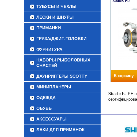
3000S FJ
ТУБУСЫ И ЧЕХЛЫ
ЛЕСКИ И ШНУРЫ
ПРИМАНКИ
ГРУЗА/ДЖИГ-ГОЛОВКИ
ФУРНИТУРА
НАБОРЫ РЫБОЛОВНЫХ
СНАСТЕЙ
В корзину
ДАУНРИГГЕРЫ SCOTTY
МИНИПЛАНЕРЫ
Stradic FJ PE 
ОДЕЖДА
сертифицирова
ОБУВЬ
АКСЕССУАРЫ
ЛАКИ ДЛЯ ПРИМАНОК