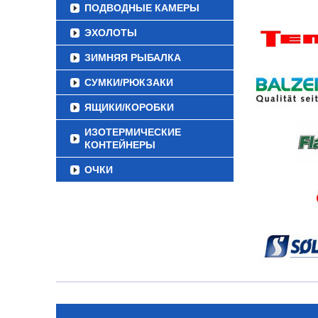
ПОДВОДНЫЕ КАМЕРЫ
ЭХОЛОТЫ
ЗИМНЯЯ РЫБАЛКА
СУМКИ/РЮКЗАКИ
ЯЩИКИ/КОРОБКИ
ИЗОТЕРМИЧЕСКИЕ
КОНТЕЙНЕРЫ
ОЧКИ