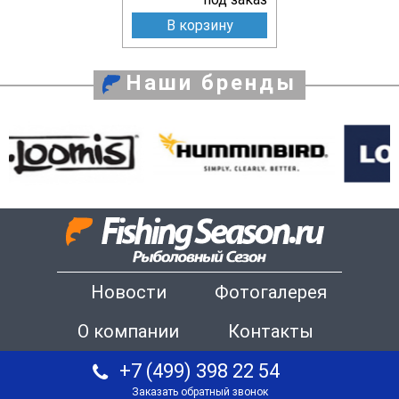
В корзину
Наши бренды
Новости
Фотогалерея
О компании
Контакты
+7 (499) 398 22 54
Заказать обратный звонок