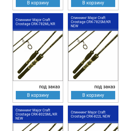
В корзину
В корзину
Спиннинг Major Craft
Спиннинг Major Craft
Crostage CRK-782SM/KR
Crostage CRK-782ML/KR
NEW
под заказ
под заказ
В корзину
В корзину
Спиннинг Major Craft
Спиннинг Major Craft
Crostage CRK-802SML/KR
Crostage CRK-822L NEW
NEW