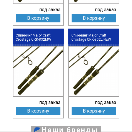
под заказ
под заказ
В корзину
В корзину
Спиннинг Major Craft
Спиннинг Major Craft
Crostage CRK-832MW
Crostage CRK-902L NEW
под заказ
под заказ
В корзину
В корзину
Наши бренды