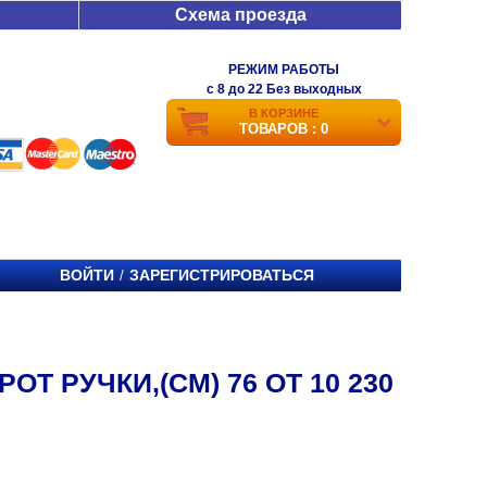
Схема проезда
РЕЖИМ РАБОТЫ
c 8 до 22 Без выходных
В КОРЗИНЕ
ТОВАРОВ : 0
ВОЙТИ
ЗАРЕГИСТРИРОВАТЬСЯ
/
Т РУЧКИ,(СМ) 76 ОТ 10 230