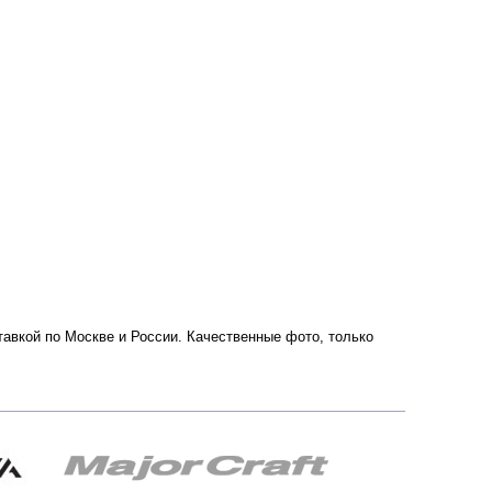
ставкой по Москве и России. Качественные фото, только