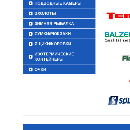
ПОДВОДНЫЕ КАМЕРЫ
ЭХОЛОТЫ
ЗИМНЯЯ РЫБАЛКА
СУМКИ/РЮКЗАКИ
ЯЩИКИ/КОРОБКИ
ИЗОТЕРМИЧЕСКИЕ
КОНТЕЙНЕРЫ
ОЧКИ