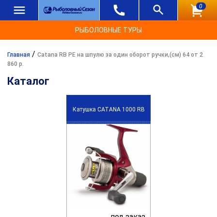
0
РЫБОЛОВНЫЕ ТУРЫ
/
Главная
Catana RB PE на шпулю за один оборот ручки,(см) 64 от 2
860 р.
Каталог
Катушка CATANA 1000 RB
под заказ