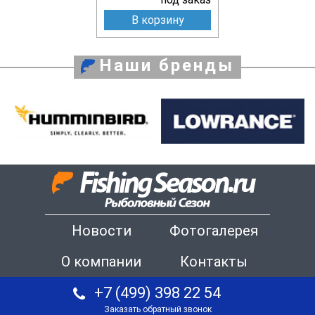
В корзину
Наши бренды
Новости
Фотогалерея
О компании
Контакты
+7 (499) 398 22 54
Заказать обратный звонок