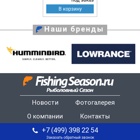
В корзину
Наши бренды
Новости
Фотогалерея
О компании
Контакты
+7 (499) 398 22 54
Заказать обратный звонок